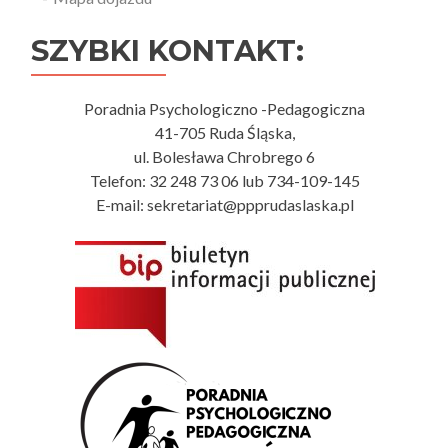
SZYBKI KONTAKT:
Poradnia Psychologiczno -Pedagogiczna
41-705 Ruda Śląska,
ul. Bolesława Chrobrego 6
Telefon: 32 248 73 06 lub 734-109-145
E-mail: sekretariat@ppprudaslaska.pl