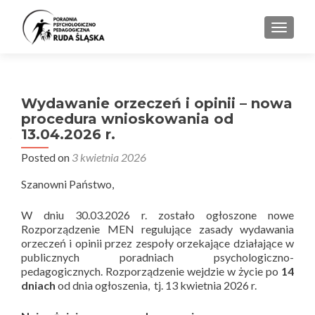
PRZEŁ
Wydawanie orzeczeń i opinii – nowa
procedura wnioskowania od
13.04.2026 r.
Posted on
3 kwietnia 2026
Szanowni Państwo,
W dniu 30.03.2026 r. zostało ogłoszone nowe
Rozporządzenie MEN regulujące zasady wydawania
orzeczeń i opinii przez zespoły orzekające działające w
publicznych poradniach psychologiczno-
pedagogicznych. Rozporządzenie wejdzie w życie po
14
dniach
od dnia ogłoszenia, tj. 13 kwietnia 2026 r.