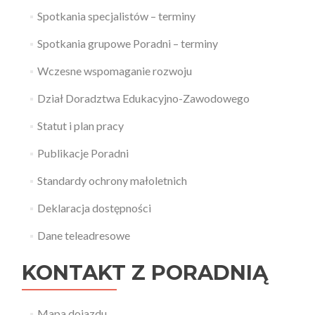
Spotkania specjalistów – terminy
Spotkania grupowe Poradni – terminy
Wczesne wspomaganie rozwoju
Dział Doradztwa Edukacyjno-Zawodowego
Statut i plan pracy
Publikacje Poradni
Standardy ochrony małoletnich
Deklaracja dostępności
Dane teleadresowe
KONTAKT Z PORADNIĄ
Mapa dojazdu