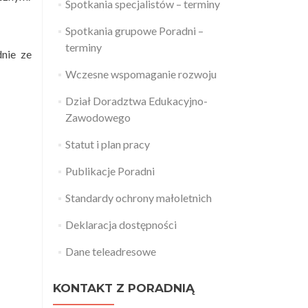
Spotkania specjalistów – terminy
Spotkania grupowe Poradni –
terminy
nie ze
Wczesne wspomaganie rozwoju
Dział Doradztwa Edukacyjno-
Zawodowego
Statut i plan pracy
Publikacje Poradni
Standardy ochrony małoletnich
Deklaracja dostępności
Dane teleadresowe
KONTAKT Z PORADNIĄ