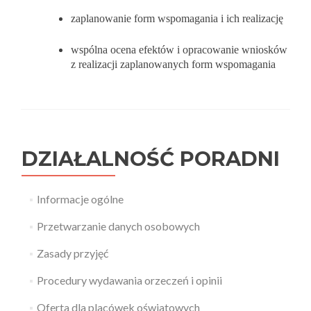
zaplanowanie form wspomagania i ich realizację
wspólna ocena efektów i opracowanie wniosków
z realizacji zaplanowanych form wspomagania
DZIAŁALNOŚĆ PORADNI
Informacje ogólne
Przetwarzanie danych osobowych
Zasady przyjęć
Procedury wydawania orzeczeń i opinii
Oferta dla placówek oświatowych