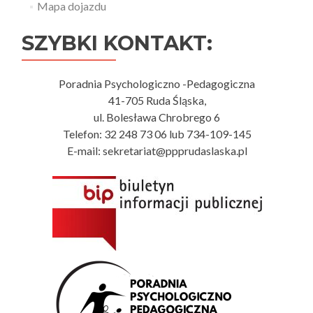
Mapa dojazdu
SZYBKI KONTAKT:
Poradnia Psychologiczno -Pedagogiczna
41-705 Ruda Śląska,
ul. Bolesława Chrobrego 6
Telefon: 32 248 73 06 lub 734-109-145
E-mail: sekretariat@ppprudaslaska.pl