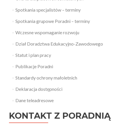
Spotkania specjalistów – terminy
Spotkania grupowe Poradni – terminy
Wczesne wspomaganie rozwoju
Dział Doradztwa Edukacyjno-Zawodowego
Statut i plan pracy
Publikacje Poradni
Standardy ochrony małoletnich
Deklaracja dostępności
Dane teleadresowe
KONTAKT Z PORADNIĄ