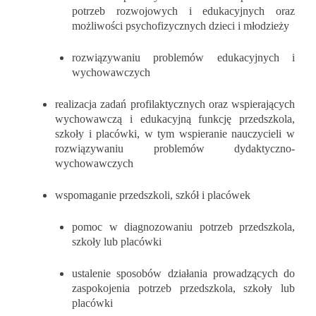
potrzeb rozwojowych i edukacyjnych oraz
możliwości psychofizycznych dzieci i młodzieży
rozwiązywaniu problemów edukacyjnych i
wychowawczych
realizacja zadań profilaktycznych oraz wspierających
wychowawczą i edukacyjną funkcję przedszkola,
szkoły
i placówki, w tym wspieranie nauczycieli w
rozwiązywaniu
problemów dydaktyczno-
wychowawczych
wspomaganie przedszkoli, szkół i placówek
pomoc w diagnozowaniu potrzeb przedszkola,
szkoły lub
placówki
ustalenie sposobów działania prowadzących do
zaspokojenia potrzeb przedszkola, szkoły lub
placówki