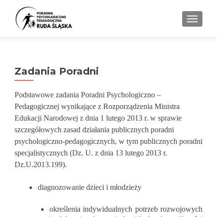
PRZEŁ
Zadania Poradni
Podstawowe zadania Poradni Psychologiczno –
Pedagogicznej wynikające z Rozporządzenia Ministra
Edukacji Narodowej z dnia 1 lutego 2013 r. w sprawie
szczegółowych zasad działania publicznych poradni
psychologiczno-pedagogicznych, w tym publicznych poradni
specjalistycznych (Dz. U. z dnia 13 lutego 2013 r.
Dz.U.2013.199).
diagnozowanie dzieci i młodzieży
określenia indywidualnych potrzeb rozwojowych